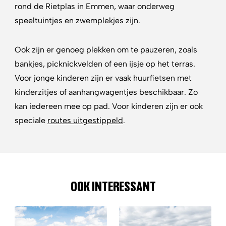
rond de Rietplas in Emmen, waar onderweg
speeltuintjes en zwemplekjes zijn.
Ook zijn er genoeg plekken om te pauzeren, zoals
bankjes, picknickvelden of een ijsje op het terras.
Voor jonge kinderen zijn er vaak huurfietsen met
kinderzitjes of aanhangwagentjes beschikbaar. Zo
kan iedereen mee op pad. Voor kinderen zijn er ook
speciale
routes uitgestippeld
.
OOK INTERESSANT