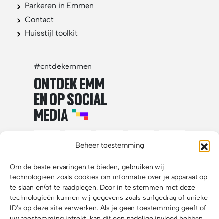
Parkeren in Emmen
Contact
Huisstijl toolkit
#ontdekemmen
ONTDEK EMM
EN OP SOCIAL
MEDIA
Beheer toestemming
Om de beste ervaringen te bieden, gebruiken wij
technologieën zoals cookies om informatie over je apparaat op
te slaan en/of te raadplegen. Door in te stemmen met deze
technologieën kunnen wij gegevens zoals surfgedrag of unieke
ID's op deze site verwerken. Als je geen toestemming geeft of
uw toestemming intrekt, kan dit een nadelige invloed hebben