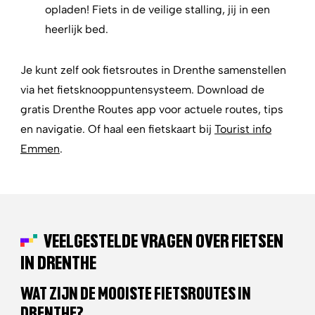
opladen! Fiets in de veilige stalling, jij in een
heerlijk bed.
Je kunt zelf ook fietsroutes in Drenthe samenstellen
via het fietsknooppuntensysteem. Download de
gratis
Drenthe Routes app
voor actuele routes, tips
en navigatie. Of haal een fietskaart bij
Tourist info
Emmen
.
VEELGESTELDE VRAGEN OVER FIETSEN
IN DRENTHE
WAT ZIJN DE MOOISTE FIETSROUTES IN
DRENTHE?