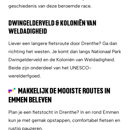
geschiedenis van deze beroemde race.
DWINGELDERVELD & KOLONIËN VAN
WELDADIGHEID
Liever een langere fietsroute door Drenthe? Ga dan
richting het westen. Je komt dan langs Nationaal Park
Dwingelderveld en de Koloniën van Weldadigheid.
Beide zijn onderdeel van het UNESCO-
werelderfgoed.
MAKKELIJK DE MOOISTE ROUTES IN
EMMEN BELEVEN
Plan je een fietstocht in Drenthe? In en rond Emmen
kun je met gemak opstappen, comfortabel fietsen en
rustig pauzeren.