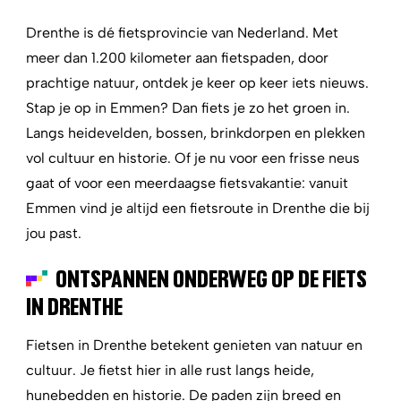
Drenthe is dé fietsprovincie van Nederland. Met
meer dan 1.200 kilometer aan fietspaden, door
prachtige natuur, ontdek je keer op keer iets nieuws.
Stap je op in Emmen? Dan fiets je zo het groen in.
Langs heidevelden, bossen, brinkdorpen en plekken
vol cultuur en historie. Of je nu voor een frisse neus
gaat of voor een meerdaagse fietsvakantie: vanuit
Emmen vind je altijd een fietsroute in Drenthe die bij
jou past.
ONTSPANNEN ONDERWEG OP DE FIETS
IN DRENTHE
Fietsen in Drenthe betekent genieten van natuur en
cultuur. Je fietst hier in alle rust langs heide,
hunebedden en historie. De paden zijn breed en