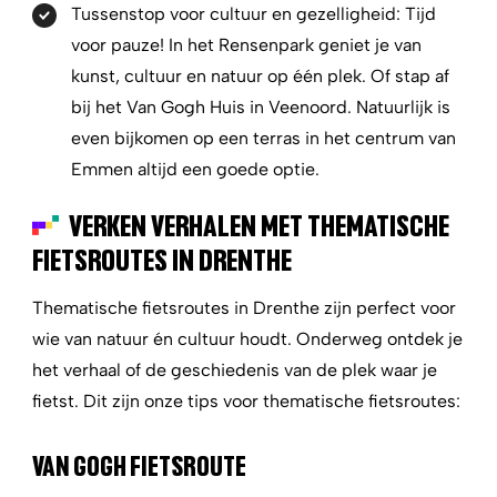
Tussenstop voor cultuur en gezelligheid:
Tijd
voor pauze! In het Rensenpark geniet je van
kunst, cultuur en natuur op één plek. Of stap af
bij het Van Gogh Huis in Veenoord. Natuurlijk is
even bijkomen op een terras in het centrum van
Emmen altijd een goede optie.
VERKEN VERHALEN MET THEMATISCHE
FIETSROUTES IN DRENTHE
Thematische fietsroutes in Drenthe zijn perfect voor
wie van natuur én cultuur houdt. Onderweg ontdek je
het verhaal of de geschiedenis van de plek waar je
fietst. Dit zijn onze tips voor thematische fietsroutes:
VAN GOGH FIETSROUTE