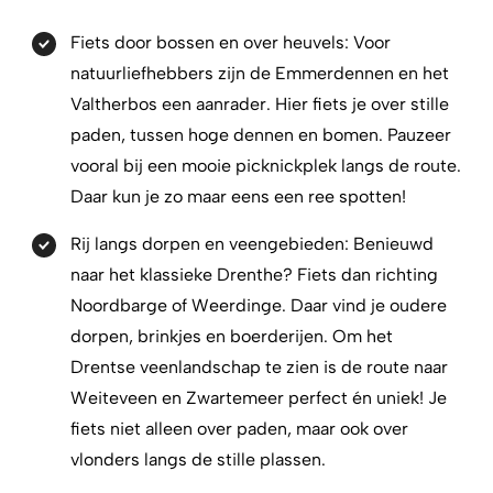
Fiets door bossen en over heuvels:
Voor
natuurliefhebbers zijn de Emmerdennen en het
Valtherbos een aanrader. Hier fiets je over stille
paden, tussen hoge dennen en bomen. Pauzeer
vooral bij een mooie picknickplek langs de route.
Daar kun je zo maar eens een ree spotten!
Rij langs dorpen en veengebieden:
Benieuwd
naar het klassieke Drenthe? Fiets dan richting
Noordbarge of Weerdinge. Daar vind je oudere
dorpen, brinkjes en boerderijen. Om het
Drentse veenlandschap te zien is de route naar
Weiteveen en Zwartemeer perfect én uniek! Je
fiets niet alleen over paden, maar ook over
vlonders langs de stille plassen.