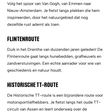
Volg het spoor van Van Gogh, van Emmen naar
Nieuw-Amsterdam. Je fietst langs plekken die hem
inspireerden, door het natuurgebied dat nog
dezelfde rust ademt als toen.
FLINTENROUTE
Duik in het Drenthe van duizenden jaren geleden! De
Flintenroute gaat langs hunebedden, grafheuvels en
zandverstuivingen. Een echte aanrader voor wie van
geschiedenis en natuur houdt.
HISTORISCHE TT-ROUTE
De Historische TT-route is een bijzondere route voor
motorsportliefhebbers. Je fietst langs het oude TT-
circuit van Assen en leert onderweg over de