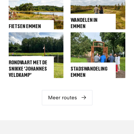
WANDELEN IN
FIETSEN EMMEN
EMMEN
RONDVAART MET DE
SNIKKE ‘JOHANNES
STADSWANDELING
VELDKAMP’
EMMEN
Meer routes