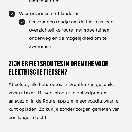
landschappen
Voor gezinnen met kinderen:
Ga voor een rondje om de Rietplas: een
overzichtelijke route met speeltuinen
onderweg en de mogelijkheid om te
zwemmen
ZIJN ER FIETSROUTES IN DRENTHE VOOR
ELEKTRISCHE FIETSEN?
Absoluut, alle fietsroutes in Drenthe zijn geschikt
voor e-bikes. Bij veel stops zijn oplaadpunten
aanwezig. In de
Route-app
zie je eenvoudig waar je
kunt opladen. Zo kun je zonder zorgen genieten van
een langere tocht.