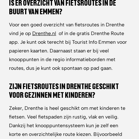
IS ER OVERZICHT VAN FIETSROUTES IN DE
BUURT VAN EMMEN?
Voor een goed overzicht van fietsroutes in Drenthe
vind je op
Drenthe.nl
of in de gratis
Drenthe Route
app.
Je kunt ook terecht bij
Tourist Info Emmen
voor
papieren kaarten. Daarnaast staan er bij veel
knooppunten in de regio informatieborden met
routes, dus je kunt ook spontaan op pad gaan.
ZIJN FIETSROUTES IN DRENTHE GESCHIKT
VOOR GEZINNEN MET KINDEREN?
Zeker, Drenthe is heel geschikt om met kinderen te
fietsen. Veel fietspaden zijn rustig, vlak en veilig.
Dankzij het knooppuntensysteem kun je zelf een
korte en overzichtelijke route kiezen. Bijvoorbeeld