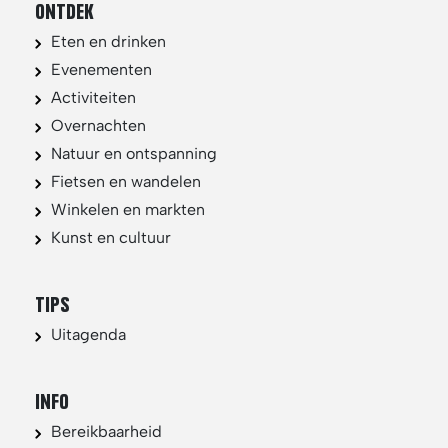
ONTDEK
Eten en drinken
Evenementen
Activiteiten
Overnachten
Natuur en ontspanning
Fietsen en wandelen
Winkelen en markten
Kunst en cultuur
TIPS
Uitagenda
INFO
Bereikbaarheid