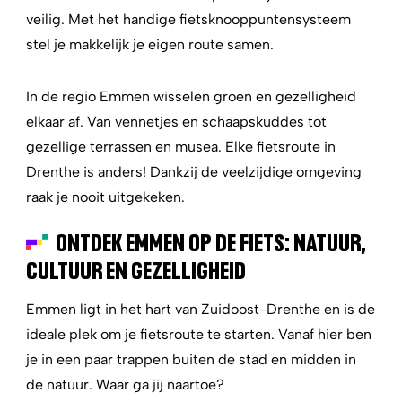
veilig. Met het handige fietsknooppuntensysteem
stel je makkelijk je eigen route samen.
In de regio Emmen wisselen groen en gezelligheid
elkaar af. Van vennetjes en schaapskuddes tot
gezellige terrassen en musea. Elke fietsroute in
Drenthe is anders! Dankzij de veelzijdige omgeving
raak je nooit uitgekeken.
ONTDEK EMMEN OP DE FIETS: NATUUR,
CULTUUR EN GEZELLIGHEID
Emmen ligt in het hart van Zuidoost-Drenthe en is de
ideale plek om je fietsroute te starten. Vanaf hier ben
je in een paar trappen buiten de stad en midden in
de natuur. Waar ga jij naartoe?