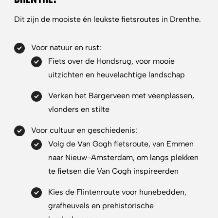
Dit zijn de mooiste én leukste fietsroutes in Drenthe.
Voor natuur en rust:
Fiets over de Hondsrug, voor mooie
uitzichten en heuvelachtige landschap
Verken het Bargerveen met veenplassen,
vlonders en stilte
Voor cultuur en geschiedenis:
Volg de Van Gogh fietsroute, van Emmen
naar Nieuw-Amsterdam, om langs plekken
te fietsen die Van Gogh inspireerden
Kies de Flintenroute voor hunebedden,
grafheuvels en prehistorische