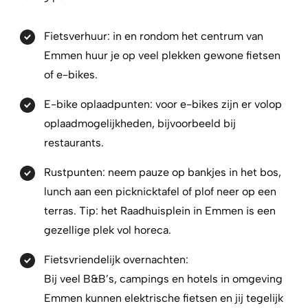
Fietsverhuur:
in en rondom het centrum van
Emmen huur je op veel plekken gewone fietsen
of e-bikes.
E-bike oplaadpunten:
voor e-bikes zijn er volop
oplaadmogelijkheden, bijvoorbeeld bij
restaurants.
Rustpunten:
neem pauze op bankjes in het bos,
lunch aan een picknicktafel of plof neer op een
terras. Tip: het Raadhuisplein in Emmen is een
gezellige plek vol horeca.
Fietsvriendelijk overnachten:
Bij veel B&B’s, campings en hotels in omgeving
Emmen kunnen elektrische fietsen en jij tegelijk