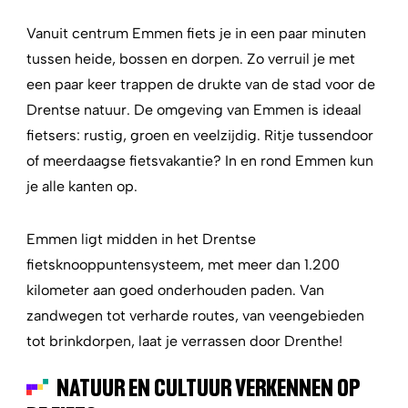
Vanuit centrum Emmen fiets je in een paar minuten
tussen heide, bossen en dorpen. Zo verruil je met
een paar keer trappen de drukte van de stad voor de
Drentse natuur. De omgeving van Emmen is ideaal
fietsers: rustig, groen en veelzijdig. Ritje tussendoor
of meerdaagse fietsvakantie? In en rond Emmen kun
je alle kanten op.
Emmen ligt midden in het Drentse
fietsknooppuntensysteem, met meer dan 1.200
kilometer aan goed onderhouden paden. Van
zandwegen tot verharde routes, van veengebieden
tot brinkdorpen, laat je verrassen door Drenthe!
NATUUR EN CULTUUR VERKENNEN OP