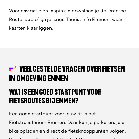
Voor navigatie en inspiratie download je de Drenthe
Route-app of ga je langs Tourist Info Emmen, waar
kaarten klaarliggen.
VEELGESTELDE VRAGEN OVER FIETSEN
IN OMGEVING EMMEN
WAT IS EEN GOED STARTPUNT VOOR
FIETSROUTES BIJ EMMEN?
Een goed startpunt voor jouw rit is het
Fietstransferium Emmen. Daar kun je parkeren, je e-
bike opladen en direct de fietsknooppunten volgen.