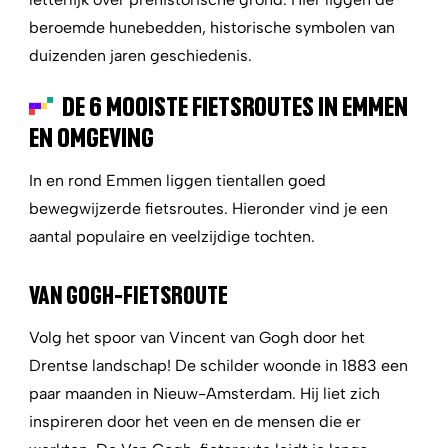
beroemde hunebedden, historische symbolen van
duizenden jaren geschiedenis.
DE 6 MOOISTE FIETSROUTES IN EMMEN
EN OMGEVING
In en rond Emmen liggen tientallen goed
bewegwijzerde fietsroutes. Hieronder vind je een
aantal populaire en veelzijdige tochten.
VAN GOGH-FIETSROUTE
Volg het spoor van Vincent van Gogh door het
Drentse landschap! De schilder woonde in 1883 een
paar maanden in Nieuw-Amsterdam. Hij liet zich
inspireren door het veen en de mensen die er