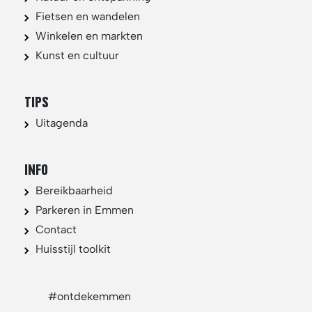
Fietsen en wandelen
Winkelen en markten
Kunst en cultuur
TIPS
Uitagenda
INFO
Bereikbaarheid
Parkeren in Emmen
Contact
Huisstijl toolkit
#ontdekemmen