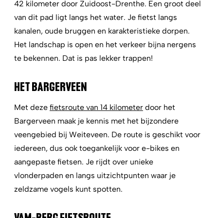
42 kilometer door Zuidoost-Drenthe. Een groot deel
van dit pad ligt langs het water. Je fietst langs
kanalen, oude bruggen en karakteristieke dorpen.
Het landschap is open en het verkeer bijna nergens
te bekennen. Dat is pas lekker trappen!
HET BARGERVEEN
Met deze
fietsroute van 14 kilometer
door het
Bargerveen maak je kennis met het bijzondere
veengebied bij Weiteveen. De route is geschikt voor
iedereen, dus ook toegankelijk voor e-bikes en
aangepaste fietsen. Je rijdt over unieke
vlonderpaden en langs uitzichtpunten waar je
zeldzame vogels kunt spotten.
VAM-BERG FIETSROUTE