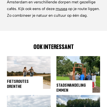
Amsterdam en verschillende dorpen met gezellige
cafés. Kijk ook eens of deze
musea
op je route liggen.
Zo combineer je natuur en cultuur op één dag.
OOK INTERESSANT
FIETSROUTES
STADSWANDELING
DRENTHE
EMMEN