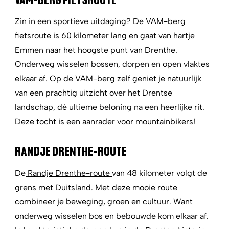
Zin in een sportieve uitdaging? De
VAM-berg
fietsroute is 60 kilometer lang en gaat van hartje
Emmen naar het hoogste punt van Drenthe.
Onderweg wisselen bossen, dorpen en open vlaktes
elkaar af. Op de VAM-berg zelf geniet je natuurlijk
van een prachtig uitzicht over het Drentse
landschap, dé ultieme beloning na een heerlijke rit.
Deze tocht is een aanrader voor mountainbikers!
RANDJE DRENTHE-ROUTE
De
Randje Drenthe-route
van 48 kilometer volgt de
grens met Duitsland. Met deze mooie route
combineer je beweging, groen en cultuur. Want
onderweg wisselen bos en bebouwde kom elkaar af.