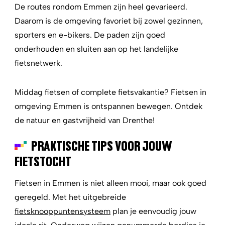
De routes rondom Emmen zijn heel gevarieerd.
Daarom is de omgeving favoriet bij zowel gezinnen,
sporters en e-bikers. De paden zijn goed
onderhouden en sluiten aan op het landelijke
fietsnetwerk.
Middag fietsen of complete fietsvakantie? Fietsen in
omgeving Emmen is ontspannen bewegen. Ontdek
de natuur en gastvrijheid van Drenthe!
PRAKTISCHE TIPS VOOR JOUW
FIETSTOCHT
Fietsen in Emmen is niet alleen mooi, maar ook goed
geregeld. Met het uitgebreide
fietsknooppuntensysteem
plan je eenvoudig jouw