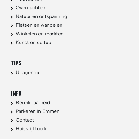
Overnachten
Natuur en ontspanning
Fietsen en wandelen
Winkelen en markten
Kunst en cultuur
TIPS
Uitagenda
INFO
Bereikbaarheid
Parkeren in Emmen
Contact
Huisstijl toolkit