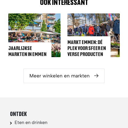
OOK INTERESSANT
MARKT EMMEN: DÉ
JAARLIJKSE
PLEK VOOR SFEER EN
MARKTEN IN EMMEN
VERSE PRODUCTEN
Meer winkelen en markten
ONTDEK
Eten en drinken