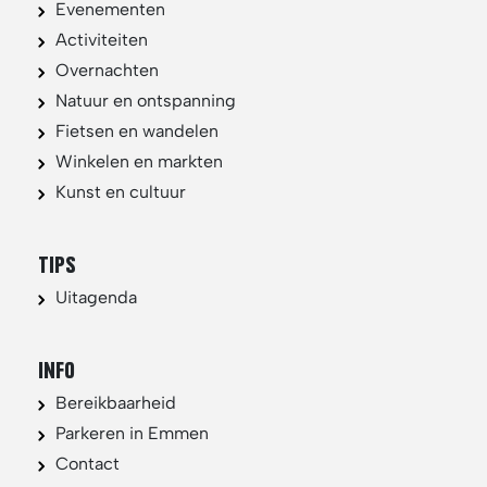
Evenementen
Activiteiten
Overnachten
Natuur en ontspanning
Fietsen en wandelen
Winkelen en markten
Kunst en cultuur
TIPS
Uitagenda
INFO
Bereikbaarheid
Parkeren in Emmen
Contact