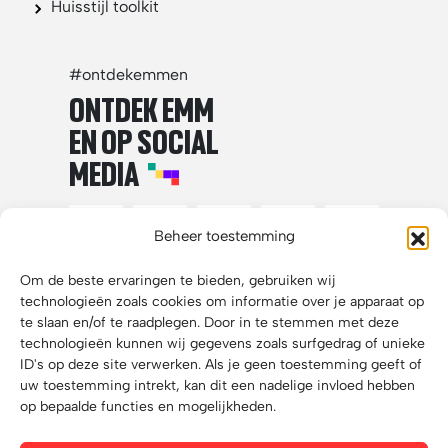
Huisstijl toolkit
#ontdekemmen
ONTDEK EMM
EN OP SOCIAL
MEDIA
Beheer toestemming
Om de beste ervaringen te bieden, gebruiken wij
technologieën zoals cookies om informatie over je apparaat op
te slaan en/of te raadplegen. Door in te stemmen met deze
technologieën kunnen wij gegevens zoals surfgedrag of unieke
ID's op deze site verwerken. Als je geen toestemming geeft of
uw toestemming intrekt, kan dit een nadelige invloed hebben
op bepaalde functies en mogelijkheden.
Disclaimer