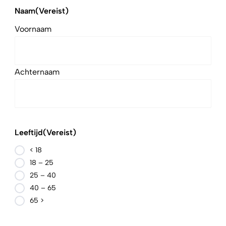
Naam
(Vereist)
Voornaam
Achternaam
Leeftijd
(Vereist)
< 18
18 – 25
25 – 40
40 – 65
65 >