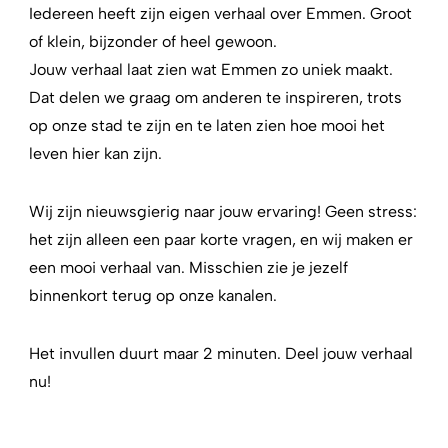
Iedereen heeft zijn eigen verhaal over Emmen. Groot
of klein, bijzonder of heel gewoon.
Jouw verhaal laat zien wat Emmen zo uniek maakt.
Dat delen we graag om anderen te inspireren, trots
op onze stad te zijn en te laten zien hoe mooi het
leven hier kan zijn.
Wij zijn nieuwsgierig naar jouw ervaring! Geen stress:
het zijn alleen een paar korte vragen, en wij maken er
een mooi verhaal van. Misschien zie je jezelf
binnenkort terug op onze kanalen.
Het invullen duurt maar 2 minuten. Deel jouw verhaal
nu!