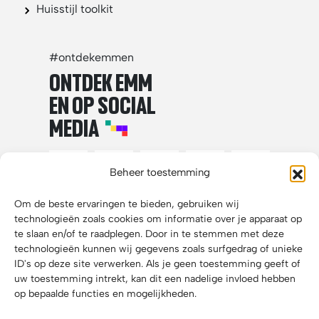
Huisstijl toolkit
#ontdekemmen
ONTDEK EMM
EN OP SOCIAL
MEDIA
Beheer toestemming
Om de beste ervaringen te bieden, gebruiken wij
technologieën zoals cookies om informatie over je apparaat op
te slaan en/of te raadplegen. Door in te stemmen met deze
technologieën kunnen wij gegevens zoals surfgedrag of unieke
ID's op deze site verwerken. Als je geen toestemming geeft of
uw toestemming intrekt, kan dit een nadelige invloed hebben
op bepaalde functies en mogelijkheden.
Disclaimer