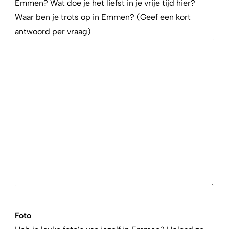
Emmen? Wat doe je het liefst in je vrije tijd hier?
Waar ben je trots op in Emmen? (Geef een kort
antwoord per vraag)
Foto