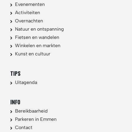
Evenementen
Activiteiten
Overnachten
Natuur en ontspanning
Fietsen en wandelen
Winkelen en markten
Kunst en cultuur
TIPS
Uitagenda
INFO
Bereikbaarheid
Parkeren in Emmen
Contact