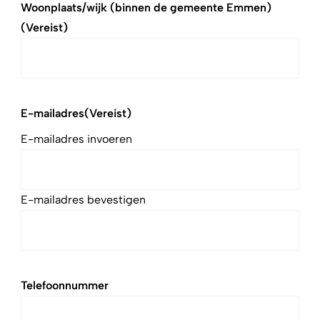
Woonplaats/wijk (binnen de gemeente Emmen)
(Vereist)
E-mailadres
(Vereist)
E-mailadres invoeren
E-mailadres bevestigen
Telefoonnummer