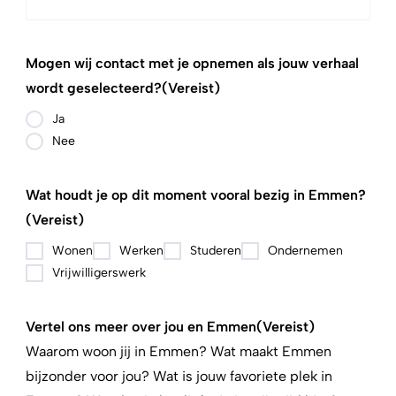
Mogen wij contact met je opnemen als jouw verhaal
wordt geselecteerd?
(Vereist)
Ja
Nee
Wat houdt je op dit moment vooral bezig in Emmen?
(Vereist)
Wonen
Werken
Studeren
Ondernemen
Vrijwilligerswerk
Vertel ons meer over jou en Emmen
(Vereist)
Waarom woon jij in Emmen? Wat maakt Emmen
bijzonder voor jou? Wat is jouw favoriete plek in