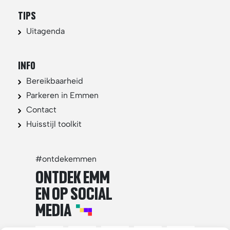
TIPS
Uitagenda
INFO
Bereikbaarheid
Parkeren in Emmen
Contact
Huisstijl toolkit
#ontdekemmen
ONTDEK EMM
EN OP SOCIAL
MEDIA