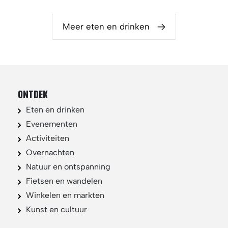
Meer eten en drinken
ONTDEK
Eten en drinken
Evenementen
Activiteiten
Overnachten
Natuur en ontspanning
Fietsen en wandelen
Winkelen en markten
Kunst en cultuur