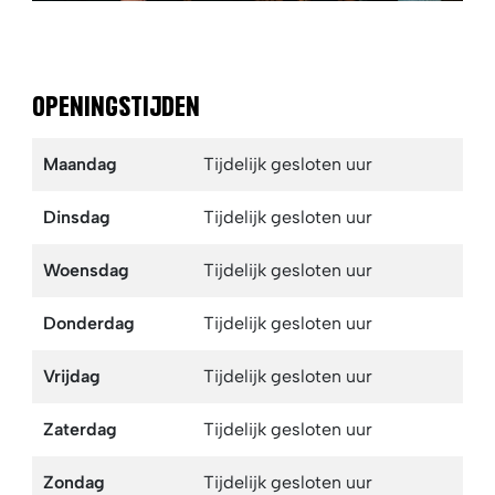
OPENINGSTIJDEN
Maandag
Tijdelijk gesloten
uur
Dinsdag
Tijdelijk gesloten
uur
Woensdag
Tijdelijk gesloten
uur
Donderdag
Tijdelijk gesloten
uur
Vrijdag
Tijdelijk gesloten
uur
Zaterdag
Tijdelijk gesloten
uur
Zondag
Tijdelijk gesloten
uur