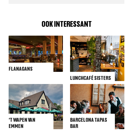
OOK INTERESSANT
FLANAGANS
LUNCHCAFÉ SISTERS
‘T WAPEN VAN
BARCELONA TAPAS
EMMEN
BAR