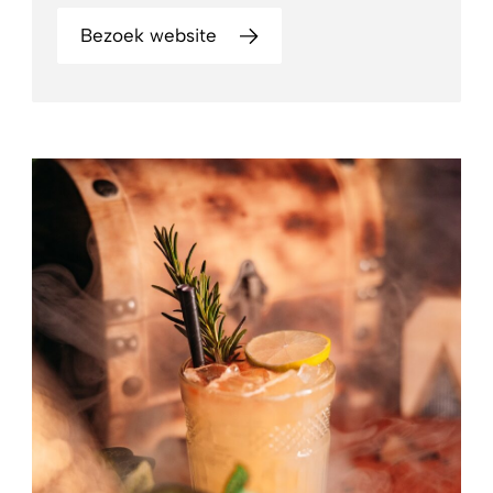
Bezoek website