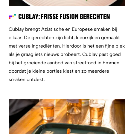
CUBLAY: FRISSE FUSION GERECHTEN
Cublay brengt Aziatische en Europese smaken bij
elkaar. De gerechten zijn licht, kleurrijk en gemaakt
met verse ingrediënten. Hierdoor is het een fijne plek
als je graag iets nieuws probeert. Cublay past goed
bij het groeiende aanbod van streetfood in Emmen
doordat je kleine porties kiest en zo meerdere
smaken ontdekt.