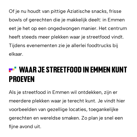
Of je nu houdt van pittige Aziatische snacks, frisse
bowls of gerechten die je makkelijk deelt: in Emmen
eet je het op een ongedwongen manier. Het centrum
heeft steeds meer plekken waar je streetfood vindt.
Tijdens evenementen zie je allerlei foodtrucks bij
elkaar.
WAAR JE STREETFOOD IN EMMEN KUNT
PROEVEN
Als je streetfood in Emmen wil ontdekken, zijn er
meerdere plekken waar je terecht kunt. Je vindt hier
voorbeelden van gezellige locaties, toegankelijke
gerechten en wereldse smaken. Zo plan je snel een
fijne avond uit.