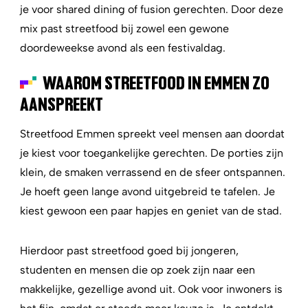
je voor shared dining of fusion gerechten. Door deze
mix past streetfood bij zowel een gewone
doordeweekse avond als een festivaldag.
WAAROM STREETFOOD IN EMMEN ZO
AANSPREEKT
Streetfood Emmen spreekt veel mensen aan doordat
je kiest voor toegankelijke gerechten. De porties zijn
klein, de smaken verrassend en de sfeer ontspannen.
Je hoeft geen lange avond uitgebreid te tafelen. Je
kiest gewoon een paar hapjes en geniet van de stad.
Hierdoor past streetfood goed bij jongeren,
studenten en mensen die op zoek zijn naar een
makkelijke, gezellige avond uit. Ook voor inwoners is