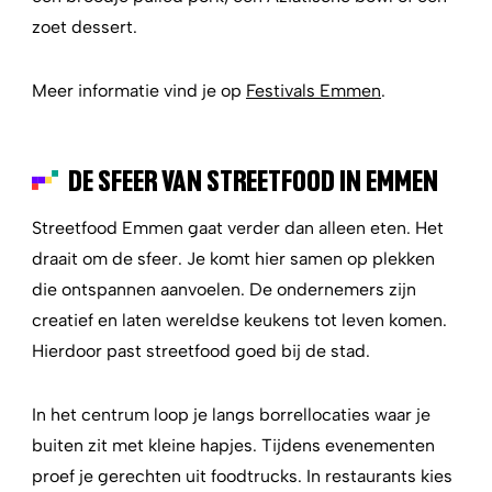
zoet dessert.
Meer informatie vind je op
Festivals Emmen
.
DE SFEER VAN STREETFOOD IN EMMEN
Streetfood Emmen gaat verder dan alleen eten. Het
draait om de sfeer. Je komt hier samen op plekken
die ontspannen aanvoelen. De ondernemers zijn
creatief en laten wereldse keukens tot leven komen.
Hierdoor past streetfood goed bij de stad.
In het centrum loop je langs borrellocaties waar je
buiten zit met kleine hapjes. Tijdens evenementen
proef je gerechten uit foodtrucks. In restaurants kies