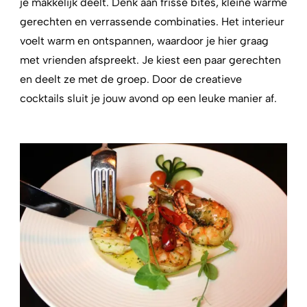
je makkelijk deelt. Denk aan frisse bites, kleine warme
gerechten en verrassende combinaties. Het interieur
voelt warm en ontspannen, waardoor je hier graag
met vrienden afspreekt. Je kiest een paar gerechten
en deelt ze met de groep. Door de creatieve
cocktails sluit je jouw avond op een leuke manier af.