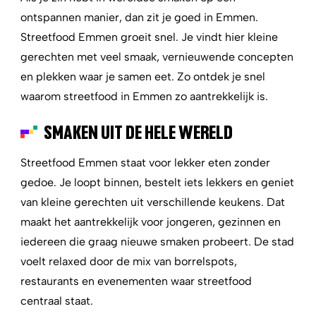
ontspannen manier, dan zit je goed in Emmen.
Streetfood Emmen groeit snel. Je vindt hier kleine
gerechten met veel smaak, vernieuwende concepten
en plekken waar je samen eet. Zo ontdek je snel
waarom streetfood in Emmen zo aantrekkelijk is.
SMAKEN UIT DE HELE WERELD
Streetfood Emmen staat voor lekker eten zonder
gedoe. Je loopt binnen, bestelt iets lekkers en geniet
van kleine gerechten uit verschillende keukens. Dat
maakt het aantrekkelijk voor jongeren, gezinnen en
iedereen die graag nieuwe smaken probeert. De stad
voelt relaxed door de mix van borrelspots,
restaurants en evenementen waar streetfood
centraal staat.