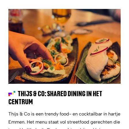
THIJS & CO: SHARED DINING IN HET
CENTRUM
Thijs & Co is een trendy food- en cocktailbar in hartje
Emmen. Het menu staat vol streetfood gerechten die