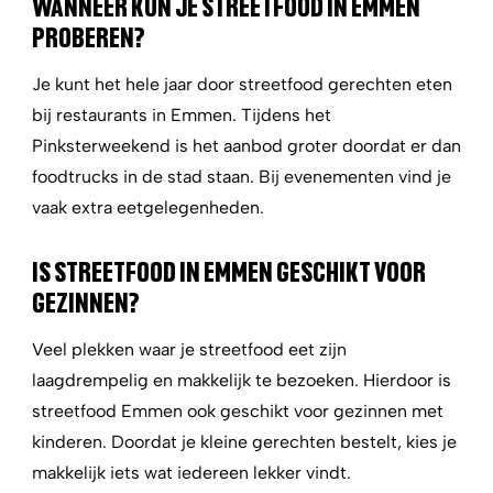
WANNEER KUN JE STREETFOOD IN EMMEN
PROBEREN?
Je kunt het hele jaar door streetfood gerechten eten
bij restaurants in Emmen. Tijdens het
Pinksterweekend is het aanbod groter doordat er dan
foodtrucks in de stad staan. Bij evenementen vind je
vaak extra eetgelegenheden.
IS STREETFOOD IN EMMEN GESCHIKT VOOR
GEZINNEN?
Veel plekken waar je streetfood eet zijn
laagdrempelig en makkelijk te bezoeken. Hierdoor is
streetfood Emmen ook geschikt voor gezinnen met
kinderen. Doordat je kleine gerechten bestelt, kies je
makkelijk iets wat iedereen lekker vindt.