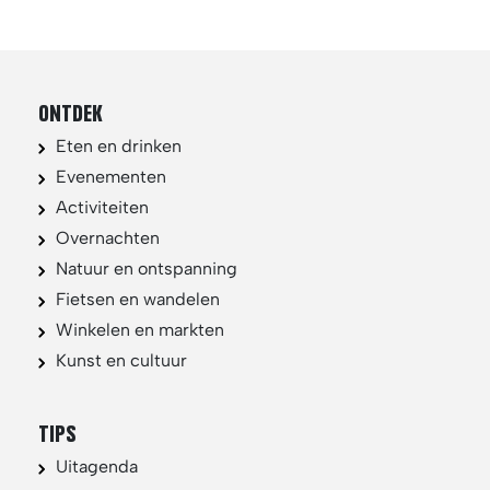
ONTDEK
Eten en drinken
Evenementen
Activiteiten
Overnachten
Natuur en ontspanning
Fietsen en wandelen
Winkelen en markten
Kunst en cultuur
TIPS
Uitagenda