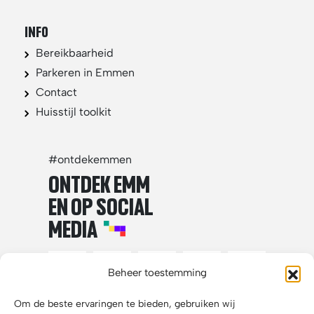
INFO
Bereikbaarheid
Parkeren in Emmen
Contact
Huisstijl toolkit
#ontdekemmen
ONTDEK EMM
EN OP SOCIAL
MEDIA
Beheer toestemming
Om de beste ervaringen te bieden, gebruiken wij