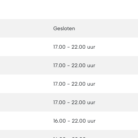
Gesloten
17.00 - 22.00
uur
17.00 - 22.00
uur
17.00 - 22.00
uur
17.00 - 22.00
uur
16.00 - 22.00
uur