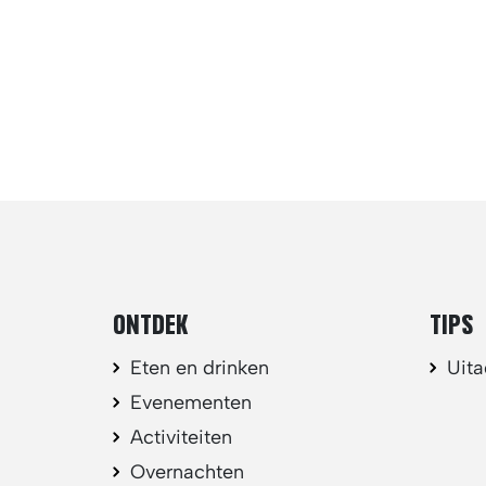
ONTDEK
TIPS
Eten en drinken
Uit
Evenementen
Activiteiten
Overnachten