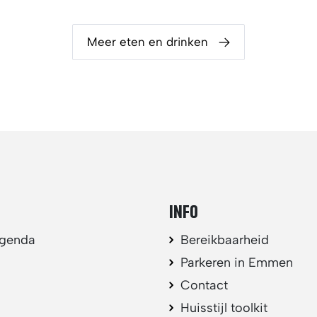
Meer eten en drinken
INFO
agenda
Bereikbaarheid
Parkeren in Emmen
Contact
Huisstijl toolkit