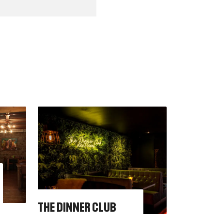
THE DINNER CLUB