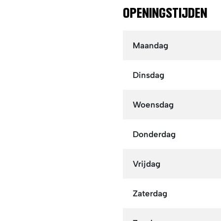
OPENINGSTIJDEN
Maandag
Dinsdag
Woensdag
Donderdag
Vrijdag
Zaterdag