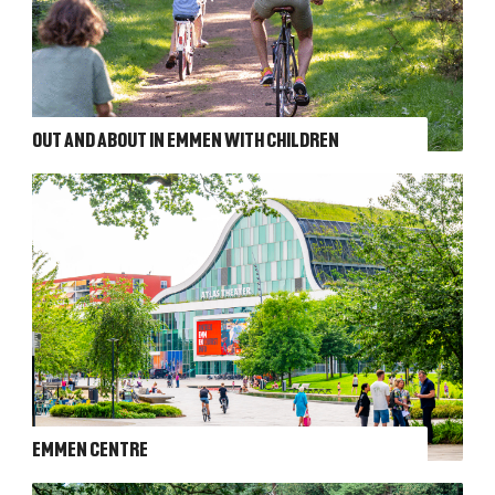
OUT AND ABOUT IN EMMEN WITH CHILDREN
EMMEN CENTRE