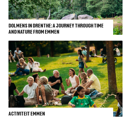
DOLMENS IN DRENTHE: A JOURNEY THROUGH TIME
AND NATURE FROM EMMEN
ACTIVITEIT EMMEN