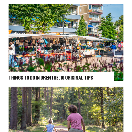
THINGS TO DO IN DRENTHE: 10 ORIGINAL TIPS