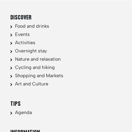
DISCOVER
Food and drinks
Events
Activities
Overnight stay
Nature and relaxation
Cycling and hiking
Shopping and Markets
Art and Culture
TIPS
Agenda