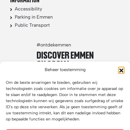
INFORMATION
Accessibility
Parking in Emmen
Public Transport
#ontdekemmen
DISCOVER EMMEN
ON SOCIAL
Beheer toestemming
MEDIA
Om de beste ervaringen te bieden, gebruiken wij
technologieën zoals cookies om informatie over je apparaat op
te slaan en/of te raadplegen. Door in te stemmen met deze
technologieën kunnen wij gegevens zoals surfgedrag of unieke
ID's op deze site verwerken. Als je geen toestemming geeft of
uw toestemming intrekt, kan dit een nadelige invloed hebben
op bepaalde functies en mogelijkheden.