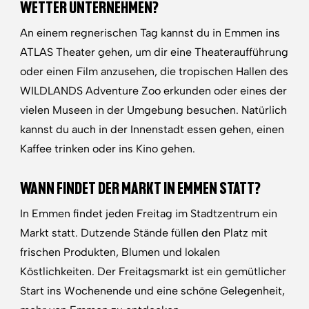
WETTER UNTERNEHMEN?
An einem regnerischen Tag kannst du in Emmen ins
ATLAS Theater gehen, um dir eine Theateraufführung
oder einen Film anzusehen, die tropischen Hallen des
WILDLANDS Adventure Zoo erkunden oder eines der
vielen Museen in der Umgebung besuchen. Natürlich
kannst du auch in der Innenstadt essen gehen, einen
Kaffee trinken oder ins Kino gehen.
WANN FINDET DER MARKT IN EMMEN STATT?
In Emmen findet jeden Freitag im Stadtzentrum ein
Markt statt. Dutzende Stände füllen den Platz mit
frischen Produkten, Blumen und lokalen
Köstlichkeiten. Der Freitagsmarkt ist ein gemütlicher
Start ins Wochenende und eine schöne Gelegenheit,