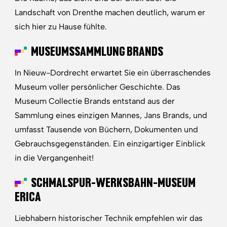
Landschaft von Drenthe machen deutlich, warum er
sich hier zu Hause fühlte.
MUSEUMSSAMMLUNG BRANDS
In Nieuw-Dordrecht erwartet Sie ein überraschendes
Museum voller persönlicher Geschichte. Das
Museum Collectie Brands entstand aus der
Sammlung eines einzigen Mannes, Jans Brands, und
umfasst Tausende von Büchern, Dokumenten und
Gebrauchsgegenständen. Ein einzigartiger Einblick
in die Vergangenheit!
SCHMALSPUR-WERKSBAHN-MUSEUM
ERICA
Liebhabern historischer Technik empfehlen wir das