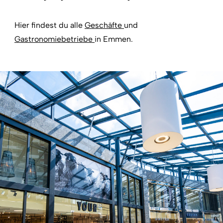
Hier findest du alle
Geschäfte
und
Gastronomiebetriebe
in Emmen.