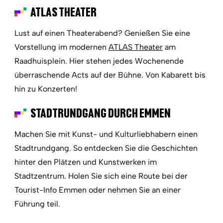
ATLAS THEATER
Lust auf einen Theaterabend? Genießen Sie eine
Vorstellung im modernen
ATLAS Theater
am
Raadhuisplein. Hier stehen jedes Wochenende
überraschende Acts auf der Bühne. Von Kabarett bis
hin zu Konzerten!
STADTRUNDGANG DURCH EMMEN
Machen Sie mit Kunst- und Kulturliebhabern einen
Stadtrundgang. So entdecken Sie die Geschichten
hinter den Plätzen und Kunstwerken im
Stadtzentrum. Holen Sie sich eine Route bei der
Tourist-Info Emmen oder nehmen Sie an einer
Führung teil.