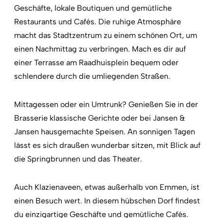
Geschäfte, lokale Boutiquen und gemütliche
Restaurants und Cafés. Die ruhige Atmosphäre
macht das Stadtzentrum zu einem schönen Ort, um
einen Nachmittag zu verbringen. Mach es dir auf
einer Terrasse am Raadhuisplein bequem oder
schlendere durch die umliegenden Straßen.
Mittagessen oder ein Umtrunk? Genießen Sie in der
Brasserie klassische Gerichte oder bei Jansen &
Jansen hausgemachte Speisen. An sonnigen Tagen
lässt es sich draußen wunderbar sitzen, mit Blick auf
die Springbrunnen und das Theater.
Auch Klazienaveen, etwas außerhalb von Emmen, ist
einen Besuch wert. In diesem hübschen Dorf findest
du einzigartige Geschäfte und gemütliche Cafés.