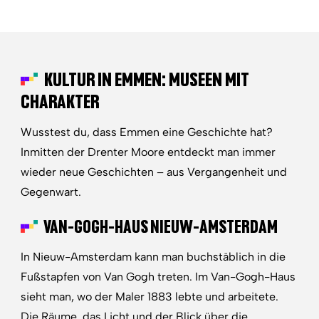
KULTUR IN EMMEN: MUSEEN MIT
CHARAKTER
Wusstest du, dass Emmen eine Geschichte hat?
Inmitten der Drenter Moore entdeckt man immer
wieder neue Geschichten – aus Vergangenheit und
Gegenwart.
VAN-GOGH-HAUS NIEUW-AMSTERDAM
In Nieuw-Amsterdam kann man buchstäblich in die
Fußstapfen von Van Gogh treten. Im Van-Gogh-Haus
sieht man, wo der Maler 1883 lebte und arbeitete.
Die Räume, das Licht und der Blick über die