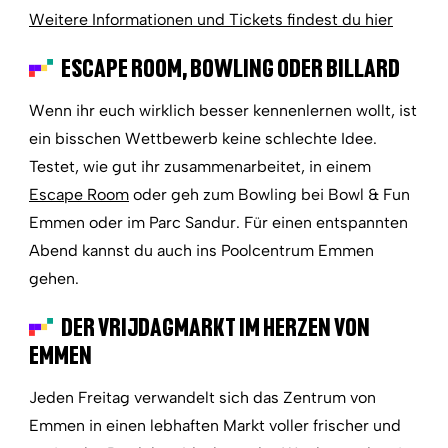
Weitere Informationen und Tickets findest du hier
ESCAPE ROOM, BOWLING ODER BILLARD
Wenn ihr euch wirklich besser kennenlernen wollt, ist
ein bisschen Wettbewerb keine schlechte Idee.
Testet, wie gut ihr zusammenarbeitet, in einem
Escape Room
oder geh zum Bowling bei Bowl & Fun
Emmen oder im Parc Sandur. Für einen entspannten
Abend kannst du auch ins Poolcentrum Emmen
gehen.
DER VRIJDAGMARKT IM HERZEN VON
EMMEN
Jeden Freitag verwandelt sich das Zentrum von
Emmen in einen lebhaften Markt voller frischer und