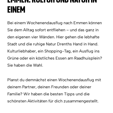
EINEM
Bei einem Wochenendausflug nach Emmen können
Sie dem Alltag sofort entfliehen – und das ganz in
den eigenen vier Wänden. Hier gehen die lebhafte
Stadt und die ruhige Natur Drenths Hand in Hand.
Kulturliebhaber, ein Shopping-Tag, ein Ausflug ins
Grüne oder ein köstliches Essen am Raadhuisplein?
Sie haben die Wahl.
Planst du demnächst einen Wochenendausflug mit
deinem Partner, deinen Freunden oder deiner
Familie? Wir haben die besten Tipps und die
schönsten Aktivitäten für dich zusammengestellt.