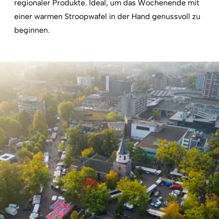
regionaler Produkte. Ideal, um das Wochenende mit
einer warmen Stroopwafel in der Hand genussvoll zu
beginnen.