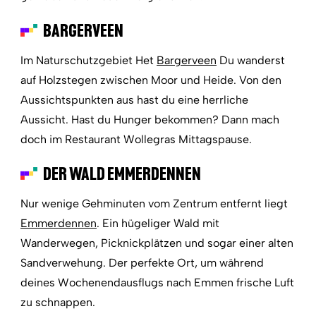
BARGERVEEN
Im Naturschutzgebiet Het
Bargerveen
Du wanderst
auf Holzstegen zwischen Moor und Heide. Von den
Aussichtspunkten aus hast du eine herrliche
Aussicht. Hast du Hunger bekommen? Dann mach
doch im Restaurant Wollegras Mittagspause.
DER WALD EMMERDENNEN
Nur wenige Gehminuten vom Zentrum entfernt liegt
Emmerdennen
. Ein hügeliger Wald mit
Wanderwegen, Picknickplätzen und sogar einer alten
Sandverwehung. Der perfekte Ort, um während
deines Wochenendausflugs nach Emmen frische Luft
zu schnappen.