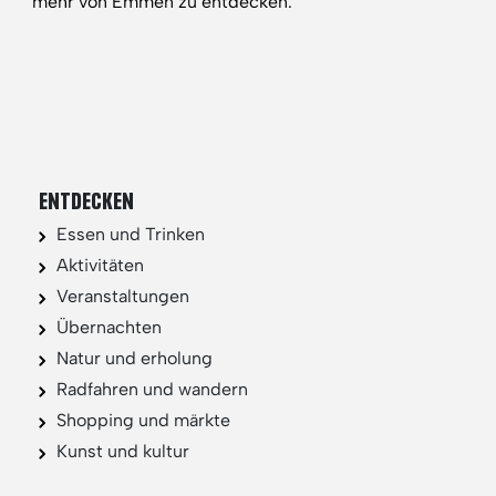
mehr von Emmen zu entdecken.
ENTDECKEN
Essen und Trinken
Aktivitäten
Veranstaltungen
Übernachten
Natur und erholung
Radfahren und wandern
Shopping und märkte
Kunst und kultur