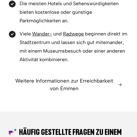
Die meisten Hotels und Sehenswürdigkeiten
bieten kostenlose oder günstige
Parkmöglichkeiten an.
Viele
Wander-
und
Radwege
beginnen direkt im
Stadtzentrum und lassen sich gut miteinander,
mit einem Museumsbesuch oder einer anderen
Aktivität kombinieren.
Weitere Informationen zur Erreichbarkeit
von Emmen
HÄUFIG GESTELLTE FRAGEN ZU EINEM