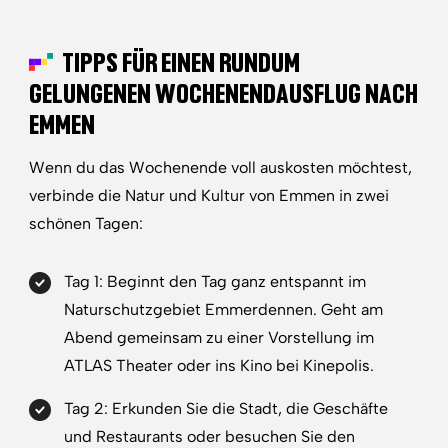
TIPPS FÜR EINEN RUNDUM
GELUNGENEN WOCHENENDAUSFLUG NACH
EMMEN
Wenn du das Wochenende voll auskosten möchtest,
verbinde die Natur und Kultur von Emmen in zwei
schönen Tagen:
Tag 1: Beginnt den Tag ganz entspannt im
Naturschutzgebiet Emmerdennen. Geht am
Abend gemeinsam zu einer Vorstellung im
ATLAS Theater oder ins Kino bei Kinepolis.
Tag 2: Erkunden Sie die Stadt, die Geschäfte
und Restaurants oder besuchen Sie den