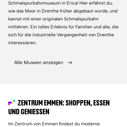
Schmalspurbahnmuseum in Erica! Hier erfährst du,
wie das Moor in Drenthe früher abgebaut wurde, und
kannst mit einer originalen Schmalspurbahn
mitfahren. Ein tolles Erlebnis für Familien und alle, die
sich für die industrielle Vergangenheit von Drenthe
interessieren.
Alle Museen anzeigen
ZENTRUM EMMEN: SHOPPEN, ESSEN
UND GENIESSEN
Im Zentrum von Emmen findest du moderne