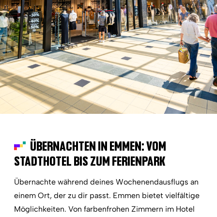
ÜBERNACHTEN IN EMMEN: VOM
STADTHOTEL BIS ZUM FERIENPARK
Übernachte während deines Wochenendausflugs an
einem Ort, der zu dir passt. Emmen bietet vielfältige
Möglichkeiten. Von farbenfrohen Zimmern im Hotel