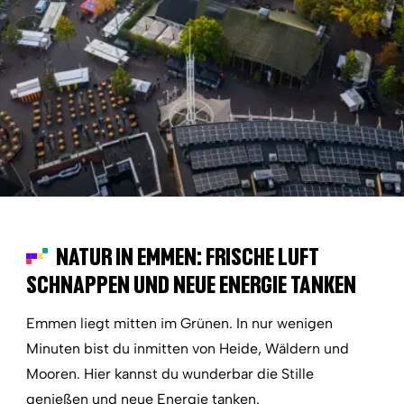
NATUR IN EMMEN: FRISCHE LUFT
SCHNAPPEN UND NEUE ENERGIE TANKEN
Emmen liegt mitten im Grünen. In nur wenigen
Minuten bist du inmitten von Heide, Wäldern und
Mooren. Hier kannst du wunderbar die Stille
genießen und neue Energie tanken.