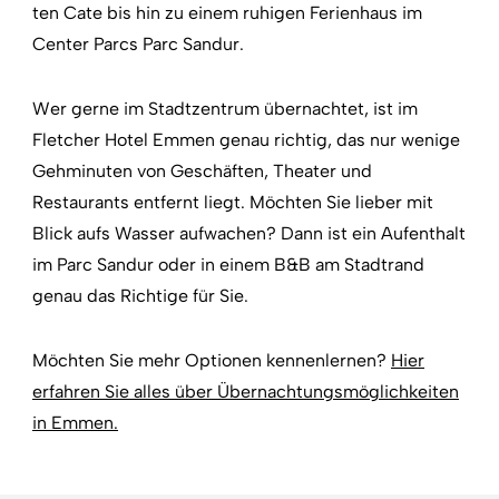
ten Cate bis hin zu einem ruhigen Ferienhaus im
Center Parcs Parc Sandur.
Wer gerne im Stadtzentrum übernachtet, ist im
Fletcher Hotel Emmen genau richtig, das nur wenige
Gehminuten von Geschäften, Theater und
Restaurants entfernt liegt. Möchten Sie lieber mit
Blick aufs Wasser aufwachen? Dann ist ein Aufenthalt
im Parc Sandur oder in einem B&B am Stadtrand
genau das Richtige für Sie.
Möchten Sie mehr Optionen kennenlernen?
Hier
erfahren Sie alles über Übernachtungsmöglichkeiten
in Emmen.