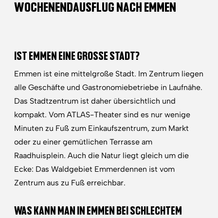
WOCHENENDAUSFLUG NACH EMMEN
IST EMMEN EINE GROSSE STADT?
Emmen ist eine mittelgroße Stadt. Im Zentrum liegen
alle Geschäfte und Gastronomiebetriebe in Laufnähe.
Das Stadtzentrum ist daher übersichtlich und
kompakt. Vom ATLAS-Theater sind es nur wenige
Minuten zu Fuß zum Einkaufszentrum, zum Markt
oder zu einer gemütlichen Terrasse am
Raadhuisplein. Auch die Natur liegt gleich um die
Ecke: Das Waldgebiet Emmerdennen ist vom
Zentrum aus zu Fuß erreichbar.
WAS KANN MAN IN EMMEN BEI SCHLECHTEM