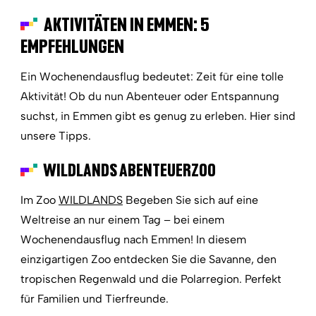
AKTIVITÄTEN IN EMMEN: 5
EMPFEHLUNGEN
Ein Wochenendausflug bedeutet: Zeit für eine tolle
Aktivität! Ob du nun Abenteuer oder Entspannung
suchst, in Emmen gibt es genug zu erleben. Hier sind
unsere Tipps.
WILDLANDS ABENTEUERZOO
Im Zoo
WILDLANDS
Begeben Sie sich auf eine
Weltreise an nur einem Tag – bei einem
Wochenendausflug nach Emmen! In diesem
einzigartigen Zoo entdecken Sie die Savanne, den
tropischen Regenwald und die Polarregion. Perfekt
für Familien und Tierfreunde.