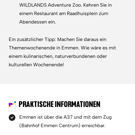
WILDLANDS Adventure Zoo. Kehren Sie in
einem Restaurant am Raadhuisplein zum
Abendessen ein.
Ein zusätzlicher Tipp: Machen Sie daraus ein
Themenwochenende in Emmen. Wie wäre es mit
einem kulinarischen, naturverbundenen oder
kulturellen Wochenende!
PRAKTISCHE INFORMATIONEN
Emmen ist über die A37 und mit dem Zug
(Bahnhof Emmen Centrum) erreichbar.