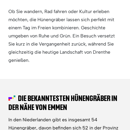
Ob Sie wandern, Rad fahren oder Kultur erleben
möchten, die Hünengräber lassen sich perfekt mit
einem Tag im Freien kombinieren. Geschichte
umgeben von Ruhe und Grün. Ein Besuch versetzt
Sie kurz in die Vergangenheit zurück, während Sie
gleichzeitig die heutige Landschaft von Drenthe
genießen.
DIE BEKANNTESTEN HÜNENGRÄBER IN
DER NÄHE VON EMMEN
In den Niederlanden gibt es insgesamt 54
Hünengräber, davon befinden sich 52 in der Provinz