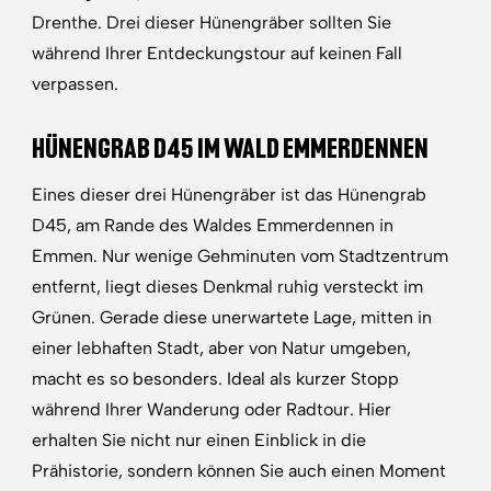
Drenthe. Drei dieser Hünengräber sollten Sie
während Ihrer Entdeckungstour auf keinen Fall
verpassen.
HÜNENGRAB D45 IM WALD EMMERDENNEN
Eines dieser drei Hünengräber ist das Hünengrab
D45, am Rande des Waldes Emmerdennen in
Emmen. Nur wenige Gehminuten vom Stadtzentrum
entfernt, liegt dieses Denkmal ruhig versteckt im
Grünen. Gerade diese unerwartete Lage, mitten in
einer lebhaften Stadt, aber von Natur umgeben,
macht es so besonders. Ideal als kurzer Stopp
während Ihrer Wanderung oder Radtour. Hier
erhalten Sie nicht nur einen Einblick in die
Prähistorie, sondern können Sie auch einen Moment