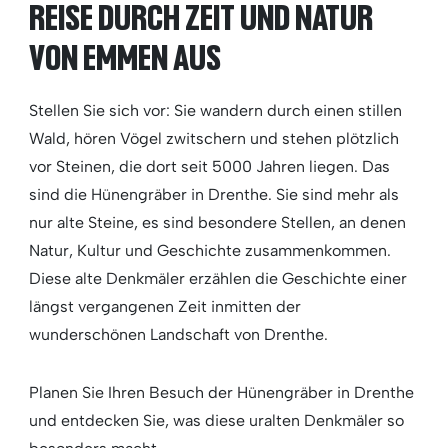
REISE DURCH ZEIT UND NATUR
VON EMMEN AUS
Stellen Sie sich vor: Sie wandern durch einen stillen
Wald, hören Vögel zwitschern und stehen plötzlich
vor Steinen, die dort seit 5000 Jahren liegen. Das
sind die Hünengräber in Drenthe. Sie sind mehr als
nur alte Steine, es sind besondere Stellen, an denen
Natur, Kultur und Geschichte zusammenkommen.
Diese alte Denkmäler erzählen die Geschichte einer
längst vergangenen Zeit inmitten der
wunderschönen Landschaft von Drenthe.
Planen Sie Ihren Besuch der Hünengräber in Drenthe
und entdecken Sie, was diese uralten Denkmäler so