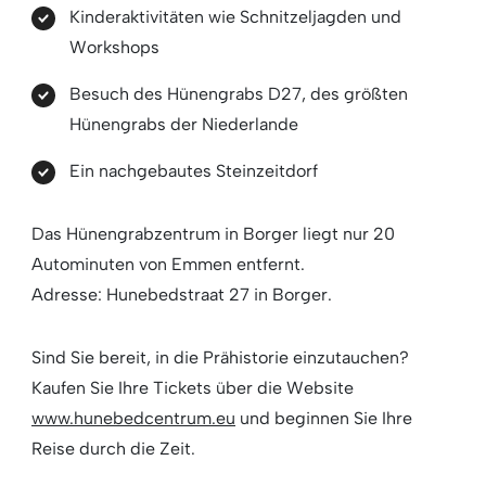
Kinderaktivitäten wie Schnitzeljagden und
Workshops
Besuch des Hünengrabs D27, des größten
Hünengrabs der Niederlande
Ein nachgebautes Steinzeitdorf
Das Hünengrabzentrum in Borger liegt nur 20
Autominuten von Emmen entfernt.
Adresse: Hunebedstraat 27 in Borger.
Sind Sie bereit, in die Prähistorie einzutauchen?
Kaufen Sie Ihre Tickets über die Website
www.hunebedcentrum.eu
und beginnen Sie Ihre
Reise durch die Zeit.