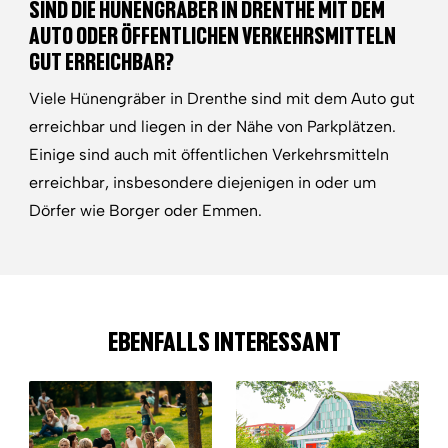
SIND DIE HÜNENGRÄBER IN DRENTHE MIT DEM
AUTO ODER ÖFFENTLICHEN VERKEHRSMITTELN
GUT ERREICHBAR?
Viele Hünengräber in Drenthe sind mit dem Auto gut
erreichbar und liegen in der Nähe von Parkplätzen.
Einige sind auch mit öffentlichen Verkehrsmitteln
erreichbar, insbesondere diejenigen in oder um
Dörfer wie Borger oder Emmen.
EBENFALLS INTERESSANT