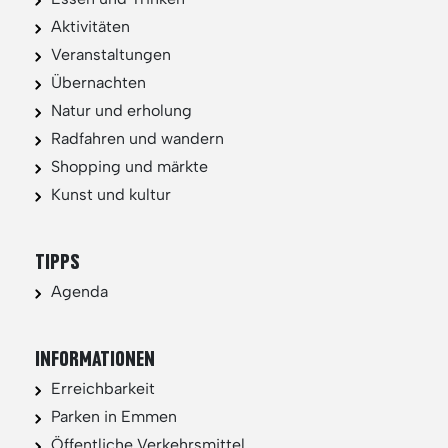
Aktivitäten
Veranstaltungen
Übernachten
Natur und erholung
Radfahren und wandern
Shopping und märkte
Kunst und kultur
TIPPS
Agenda
INFORMATIONEN
Erreichbarkeit
Parken in Emmen
Öffentliche Verkehrsmittel