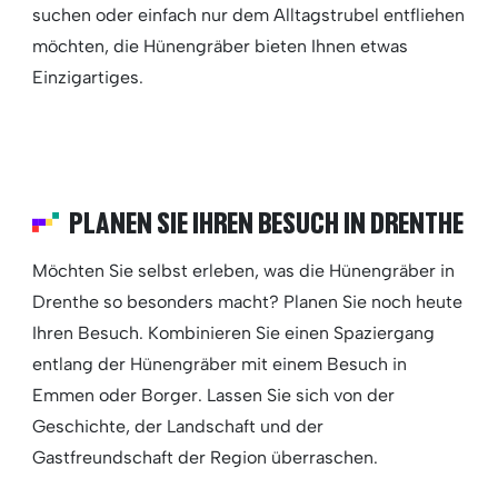
suchen oder einfach nur dem Alltagstrubel entfliehen
möchten, die Hünengräber bieten Ihnen etwas
Einzigartiges.
PLANEN SIE IHREN BESUCH IN DRENTHE
Möchten Sie selbst erleben, was die Hünengräber in
Drenthe so besonders macht? Planen Sie noch heute
Ihren Besuch. Kombinieren Sie einen Spaziergang
entlang der Hünengräber mit einem Besuch in
Emmen oder Borger. Lassen Sie sich von der
Geschichte, der Landschaft und der
Gastfreundschaft der Region überraschen.