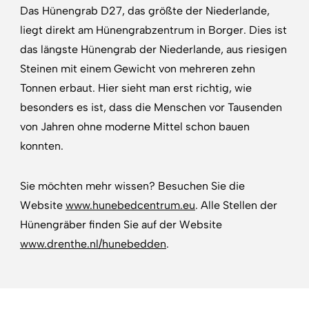
Das Hünengrab D27, das größte der Niederlande,
liegt direkt am Hünengrabzentrum in Borger.
Dies ist
das längste Hünengrab der Niederlande, aus riesigen
Steinen mit einem Gewicht von mehreren zehn
Tonnen erbaut. Hier sieht man erst richtig, wie
besonders es ist, dass die Menschen vor Tausenden
von Jahren ohne moderne Mittel schon bauen
konnten.
Sie möchten mehr wissen? Besuchen Sie die
Website
www.hunebedcentrum.eu
. Alle Stellen der
Hünengräber finden Sie auf der Website
www.drenthe.nl/hunebedden
.