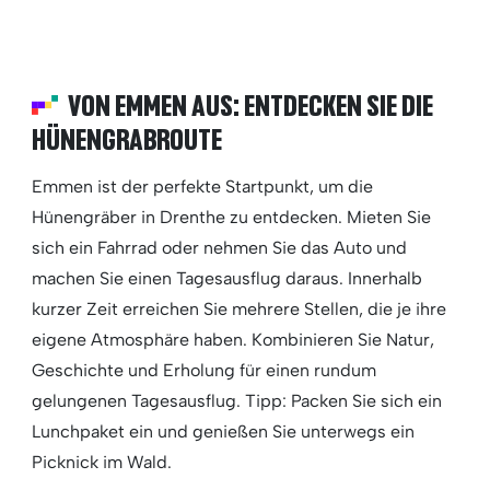
VON EMMEN AUS: ENTDECKEN SIE DIE
HÜNENGRABROUTE
Emmen ist der perfekte Startpunkt, um die
Hünengräber in Drenthe zu entdecken. Mieten Sie
sich ein Fahrrad oder nehmen Sie das Auto und
machen Sie einen Tagesausflug daraus. Innerhalb
kurzer Zeit erreichen Sie mehrere Stellen, die je ihre
eigene Atmosphäre haben. Kombinieren Sie Natur,
Geschichte und Erholung für einen rundum
gelungenen Tagesausflug. Tipp: Packen Sie sich ein
Lunchpaket ein und genießen Sie unterwegs ein
Picknick im Wald.