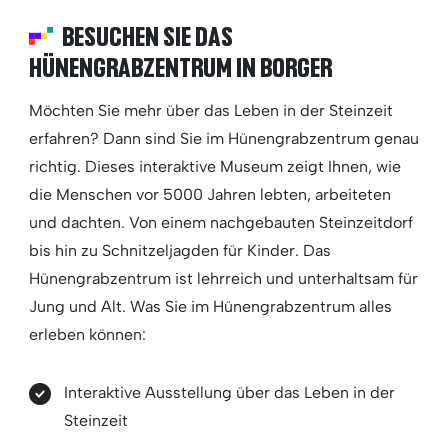
BESUCHEN SIE DAS
HÜNENGRABZENTRUM IN BORGER
Möchten Sie mehr über das Leben in der Steinzeit
erfahren? Dann sind Sie im Hünengrabzentrum genau
richtig. Dieses interaktive Museum zeigt Ihnen, wie
die Menschen vor 5000 Jahren lebten, arbeiteten
und dachten. Von einem nachgebauten Steinzeitdorf
bis hin zu Schnitzeljagden für Kinder. Das
Hünengrabzentrum ist lehrreich und unterhaltsam für
Jung und Alt. Was Sie im Hünengrabzentrum alles
erleben können:
Interaktive Ausstellung über das Leben in der
Steinzeit