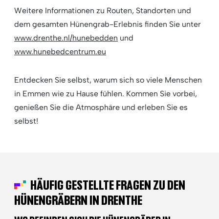
Weitere Informationen zu Routen, Standorten und
dem gesamten Hünengrab-Erlebnis finden Sie unter
www.drenthe.nl/hunebedden
und
www.hunebedcentrum.eu
Entdecken Sie selbst, warum sich so viele Menschen
in Emmen wie zu Hause fühlen. Kommen Sie vorbei,
genießen Sie die Atmosphäre und erleben Sie es
selbst!
HÄUFIG GESTELLTE FRAGEN ZU DEN
HÜNENGRÄBERN IN DRENTHE