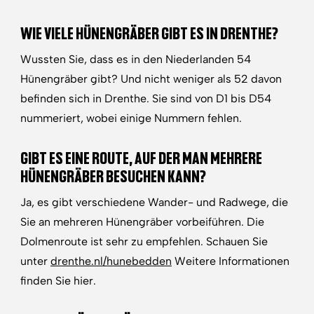
WIE VIELE HÜNENGRÄBER GIBT ES IN DRENTHE?
Wussten Sie, dass es in den Niederlanden 54
Hünengräber gibt? Und nicht weniger als 52 davon
befinden sich in Drenthe. Sie sind von D1 bis D54
nummeriert, wobei einige Nummern fehlen.
GIBT ES EINE ROUTE, AUF DER MAN MEHRERE
HÜNENGRÄBER BESUCHEN KANN?
Ja, es gibt verschiedene Wander- und Radwege, die
Sie an mehreren Hünengräber vorbeiführen. Die
Dolmenroute ist sehr zu empfehlen. Schauen Sie
unter
drenthe.nl/hunebedden
Weitere Informationen
finden Sie hier.