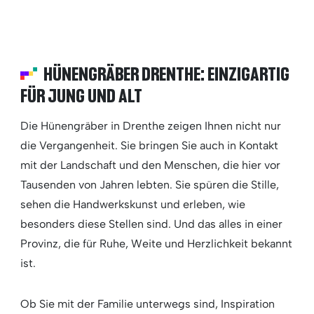
HÜNENGRÄBER DRENTHE: EINZIGARTIG
FÜR JUNG UND ALT
Die Hünengräber in Drenthe zeigen Ihnen nicht nur
die Vergangenheit. Sie bringen Sie auch in Kontakt
mit der Landschaft und den Menschen, die hier vor
Tausenden von Jahren lebten. Sie spüren die Stille,
sehen die Handwerkskunst und erleben, wie
besonders diese Stellen sind. Und das alles in einer
Provinz, die für Ruhe, Weite und Herzlichkeit bekannt
ist.
Ob Sie mit der Familie unterwegs sind, Inspiration