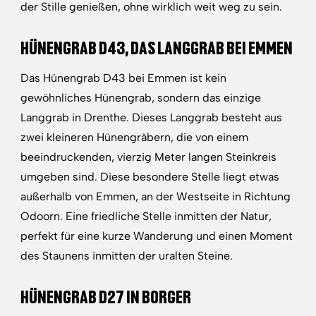
der Stille genießen, ohne wirklich weit weg zu sein.
HÜNENGRAB D43, DAS LANGGRAB BEI EMMEN
Das Hünengrab D43 bei Emmen ist kein
gewöhnliches Hünengrab, sondern das einzige
Langgrab in Drenthe. Dieses Langgrab besteht aus
zwei kleineren Hünengräbern, die von einem
beeindruckenden, vierzig Meter langen Steinkreis
umgeben sind. Diese besondere Stelle liegt etwas
außerhalb von Emmen, an der Westseite in Richtung
Odoorn. Eine friedliche Stelle inmitten der Natur,
perfekt für eine kurze Wanderung und einen Moment
des Staunens inmitten der uralten Steine.
HÜNENGRAB D27 IN BORGER