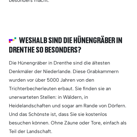
besonders macht.
WESHALB SIND DIE HÜNENGRÄBER IN
DRENTHE SO BESONDERS?
Die Hünengräber in Drenthe sind die ältesten
Denkmäler der Niederlande. Diese Grabkammern
wurden vor über 5000 Jahren von den
Trichterbecherleuten erbaut. Sie finden sie an
unerwarteten Stellen: in Wäldern, in
Heidelandschaften und sogar am Rande von Dörfern.
Und das Schönste ist, dass Sie sie kostenlos
besuchen können. Ohne Zäune oder Tore, einfach als
Teil der Landschaft.