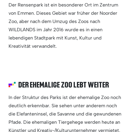
Der Rensenpark ist ein besonderer Ort im Zentrum
von Emmen. Dieses Gebiet war früher der Noorder
Zoo, aber nach dem Umzug des Zoos nach
WILDLANDS im Jahr 2016 wurde es in einen
lebendigen Stadtpark mit Kunst, Kultur und
Kreativität verwandelt.
DER EHEMALIGE ZOO LEBT WEITER
In der Struktur des Parks ist der ehemalige Zoo noch
deutlich erkennbar. Sie sehen unter anderem noch
die Elefanteninsel, die Savanne und die gewundenen
Pfade. Die ehemaligen Tiergehege werden heute an
Künstler und Kreativ-/Kulturunternehmer vermietet.