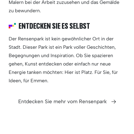
Malern bei der Arbeit zuzusehen und das Gemälde
zu bewundern.
ENTDECKEN SIE ES SELBST
Der Rensenpark ist kein gewöhnlicher Ort in der
Stadt. Dieser Park ist ein Park voller Geschichten,
Begegnungen und Inspiration. Ob Sie spazieren
gehen, Kunst entdecken oder einfach nur neue
Energie tanken möchten: Hier ist Platz. Für Sie, für
Ideen, für Emmen.
Entdecken Sie mehr vom Rensenpark