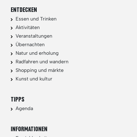
ENTDECKEN
Essen und Trinken
Aktivitäten
Veranstaltungen
Übernachten
Natur und erholung
Radfahren und wandern
Shopping und märkte
Kunst und kultur
TIPPS
Agenda
INFORMATIONEN