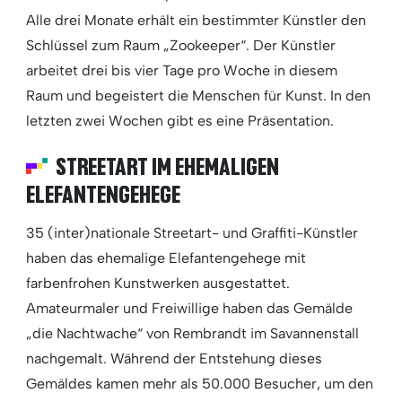
Alle drei Monate erhält ein bestimmter Künstler den
Schlüssel zum Raum „Zookeeper“. Der Künstler
arbeitet drei bis vier Tage pro Woche in diesem
Raum und begeistert die Menschen für Kunst. In den
letzten zwei Wochen gibt es eine Präsentation.
STREETART IM EHEMALIGEN
ELEFANTENGEHEGE
35 (inter)nationale Streetart- und Graffiti-Künstler
haben das ehemalige Elefantengehege mit
farbenfrohen Kunstwerken ausgestattet.
Amateurmaler und Freiwillige haben das Gemälde
„die Nachtwache“ von Rembrandt im Savannenstall
nachgemalt. Während der Entstehung dieses
Gemäldes kamen mehr als 50.000 Besucher, um den