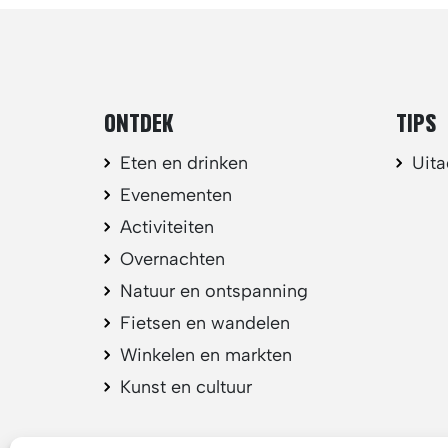
ONTDEK
TIPS
Eten en drinken
Uit
Evenementen
Activiteiten
Overnachten
Natuur en ontspanning
Fietsen en wandelen
Winkelen en markten
Kunst en cultuur