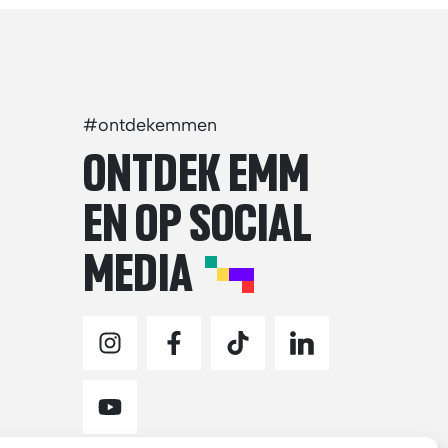
#ontdekemmen
ONTDEK EMM
EN OP SOCIAL
MEDIA