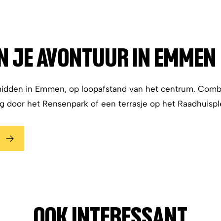
N JE AVONTUUR IN EMMEN
idden in Emmen, op loopafstand van het centrum. Comb
 door het Rensenpark of een terrasje op het Raadhuispl
OOK INTERESSANT