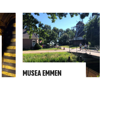
MUSEA EMMEN