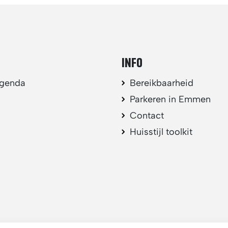
INFO
agenda
Bereikbaarheid
Parkeren in Emmen
Contact
Huisstijl toolkit